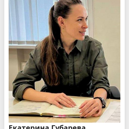
Екатерина Губарева,