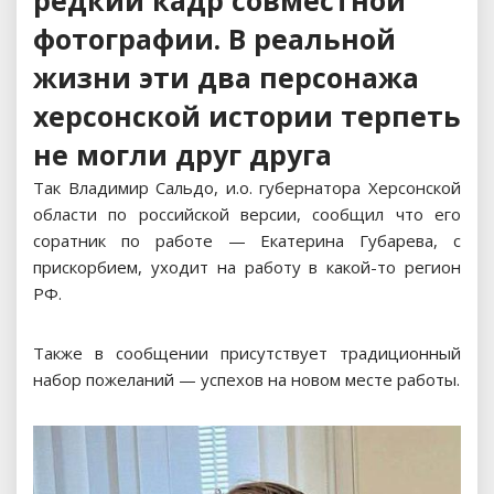
редкий кадр совместной
фотографии. В реальной
жизни эти два персонажа
херсонской истории терпеть
не могли друг друга
Так Владимир Сальдо, и.о. губернатора Херсонской
области по российской версии, сообщил что его
соратник по работе — Екатерина Губарева, с
прискорбием, уходит на работу в какой-то регион
РФ.
Также в сообщении присутствует традиционный
набор пожеланий — успехов на новом месте работы.