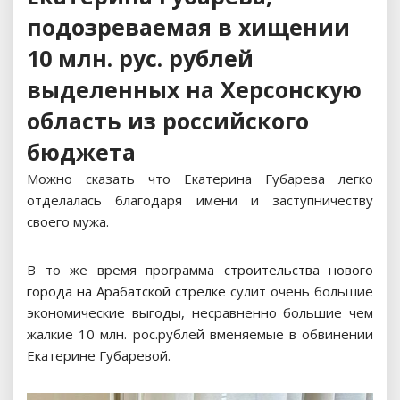
подозреваемая в хищении
10 млн. рус. рублей
выделенных на Херсонскую
область из российского
бюджета
Можно сказать что Екатерина Губарева легко
отделалась благодаря имени и заступничеству
своего мужа.
В то же время программа
строительства нового
города на Арабатской стрелке
сулит очень большие
экономические выгоды, несравненно большие чем
жалкие 10 млн. рос.рублей вменяемые в обвинении
Екатерине Губаревой.