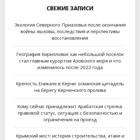
СВЕЖИЕ ЗАПИСИ
Экология Северного Приазовья после окончания
войны: вызовы, последствия и перспективы
восстановления
География Кирилловки: как небольшой поселок
стал главным курортом Азовского моря и что
изменилось после 2022 года
Крепость Еникале в Керчи: османская цитадель
на берегу Керченского пролива
Кому сейчас принадлежит Арабатская стрелка:
правовой статус, ситуация с безопасностью и
ограничения на проезд
Крымский мост: история строительства, атаки и