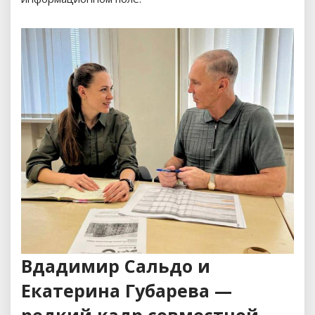
Вдадимир Сальдо и
Екатерина Губарева —