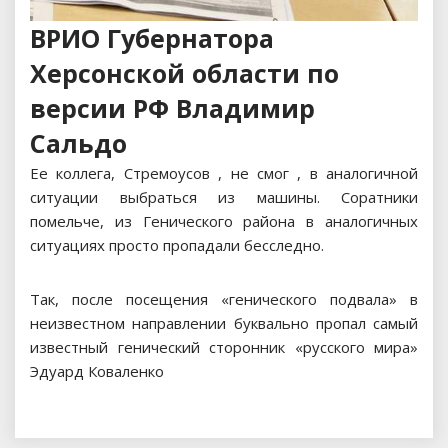
ВРИО Губернатора
Херсонской области по
версии РФ Владимир
Сальдо
Ее коллега, Стремоусов , не смог , в аналогичной
ситуации выбраться из машины. Соратники
помельче, из Генического района в аналогичных
ситуациях просто пропадали бесследно.
Так, после посещения «генического подвала» в
неизвестном направлении буквально пропал самый
известный генический сторонник «русского мира»
Эдуард Коваленко