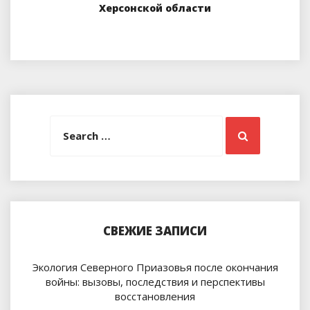
Херсонской области
Search
Search
for:
СВЕЖИЕ ЗАПИСИ
Экология Северного Приазовья после окончания
войны: вызовы, последствия и перспективы
восстановления