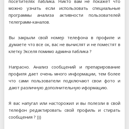
посетителях паблика. Никто вам не покажет что
можно узнать если использовать специальные
программы анализа активности пользователей
телеграмм-каналов.
Вы закрыли свой номер телефона в профиле и
думаете что все ок, вас не вычислят и не поместят в
клетку Экселя помимо админа паблика ?
Напрасно. Анализ сообщений и препарирование
профиля дает очень много информации, тем более
что сами пользователи подключают свои фото и
дают различную дополнительную иформацию.
Я вас напугал или насторожил и вы полезли в свой
телефон редактировать свой профиль и стирать
сообщения ? )))