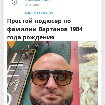
Простой подюсер по
фамилии Вартанов 1984
года рождения