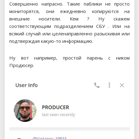
Совершенно напрасно. Такие паблики не просто
мониторятся, они ежедневно копируются на
внешние носители. Кем ? Ну скажем
соответствующим подразделением СБУ . Или на
всякий случай или целенаправленно разыскивая или
подтверждая какую-то информацию.
Ну вот например, простой парень с ником
Продюсер.