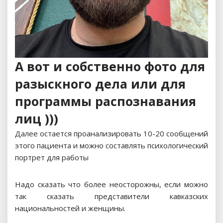
А вот и собственно фото для
разыскного дела или для
программы распознавания
лиц )))
Далее остается проанализировать 10-20 сообщений
этого пациента и можно составлять психологический
портрет для работы
Надо сказать что более неосторожны, если можно
так сказать представители кавказских
национальностей и женщины.