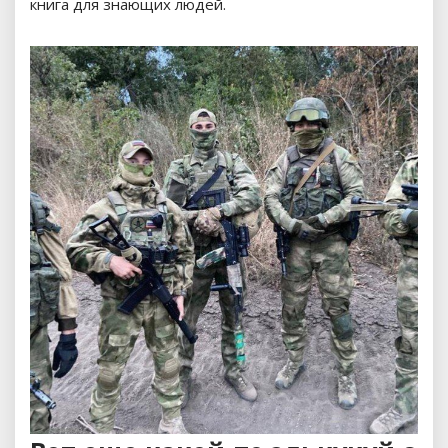
книга для знающих людей.