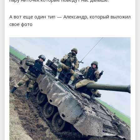
А вот еще один тип — Александр, который выложил
свое фото