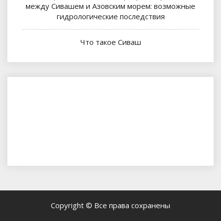
между Сивашем и Азовским морем: возможные
гидрологические последствия
Что такое Сиваш
Copyright © Все права сохранены