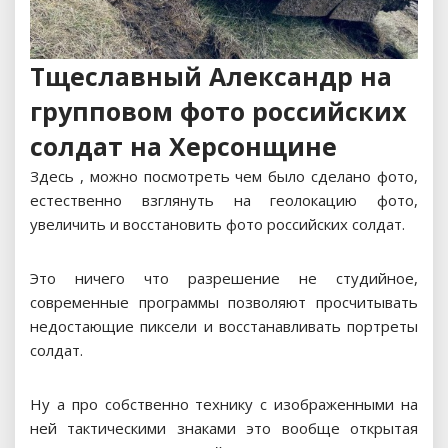
Тщеславный Александр на
групповом фото российских
солдат на Херсонщине
Здесь , можно посмотреть чем было сделано фото,
естественно взглянуть на геолокацию фото,
увеличить и восстановить фото российских солдат.
Это ничего что разрешение не студийное,
современные программы позволяют просчитывать
недостающие пиксели и восстанавливать портреты
солдат.
Ну а про собственно технику с изображенными на
ней тактическими знаками это вообще открытая