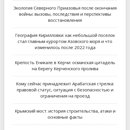
Экология Северного Приазовья после окончания
войны: вызовы, последствия и перспективы
восстановления
География Кирилловки: как небольшой поселок
стал главным курортом Азовского моря и что
изменилось после 2022 года
Крепость Еникале в Керчи: османская цитадель
на берегу Керченского пролива
Кому сейчас принадлежит Арабатская стрелка:
правовой статус, ситуация с безопасностью и
ограничения на проезд
Крымский мост: история строительства, атаки и
основные факты