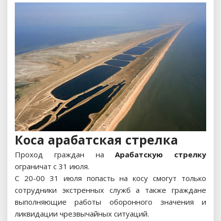
Коса арабатская стрелка
Проход граждан на
Арабатскую стрелку
ограничат с 31 июля.
С 20-00 31 июля попасть на косу смогут только
сотрудники экстренных служб а также граждане
выполняющие работы оборонного значения и
ликвидации чрезвычайных ситуаций.