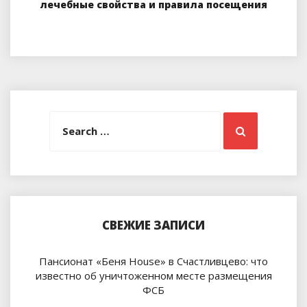
лечебные свойства и правила посещения
Search
Search
for:
СВЕЖИЕ ЗАПИСИ
Пансионат «Беня House» в Счастливцево: что
известно об уничтоженном месте размещения
ФСБ