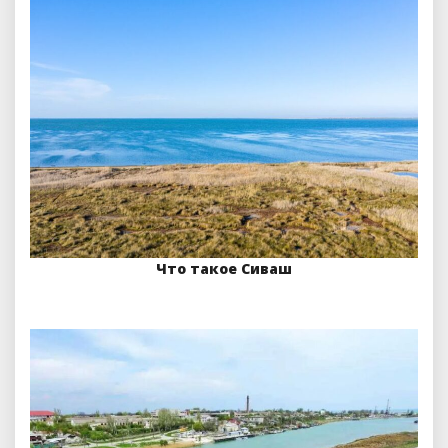
Что такое Сиваш