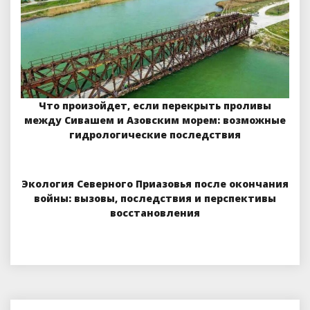
Что произойдет, если перекрыть проливы
между Сивашем и Азовским морем: возможные
гидрологические последствия
Экология Северного Приазовья после окончания
войны: вызовы, последствия и перспективы
восстановления