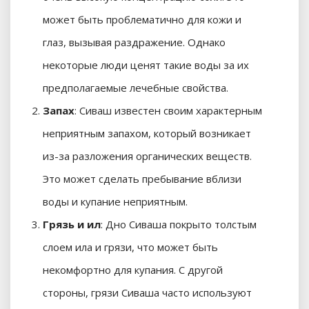
может быть проблематично для кожи и
глаз, вызывая раздражение. Однако
некоторые люди ценят такие воды за их
предполагаемые лечебные свойства.
Запах
: Сиваш известен своим характерным
неприятным запахом, который возникает
из-за разложения органических веществ.
Это может сделать пребывание вблизи
воды и купание неприятным.
Грязь и ил
: Дно Сиваша покрыто толстым
слоем ила и грязи, что может быть
некомфортно для купания. С другой
стороны, грязи Сиваша часто используют