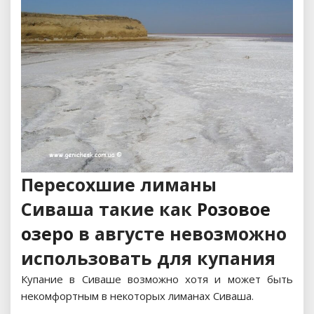
Пересохшие лиманы
Сиваша такие как
Розовое
озеро
в августе невозможно
использовать для купания
Купание в Сиваше возможно хотя и может быть
некомфортным в некоторых лиманах Сиваша.