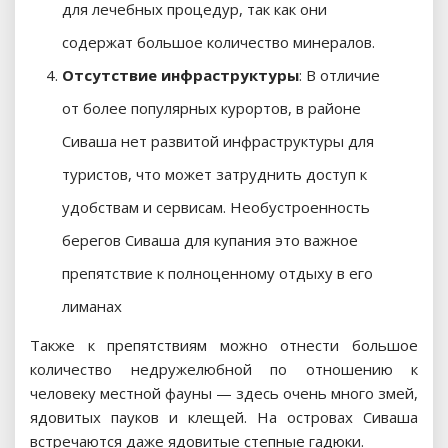
для лечебных процедур, так как они
содержат большое количество минералов.
Отсутствие инфраструктуры
: В отличие
от более популярных курортов, в районе
Сиваша нет развитой инфраструктуры для
туристов, что может затруднить доступ к
удобствам и сервисам. Необустроенность
берегов Сиваша для купания это важное
препятствие к полноценному отдыху в его
лиманах
Также к препятствиям можно отнести большое
количество недружелюбной по отношению к
человеку местной фауны — здесь очень много змей,
ядовитых пауков и клещей. На островах Сиваша
встречаются даже ядовитые степные гадюки.