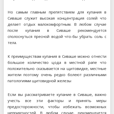
Но самым главным препятствием для купания в
Сиваше служит высокая концентрация солей что
делает отдых малокомфортным. В любом случае
после купания в Сиваше рекомендуется
сполоснуться пресной водой что-бы убрать соль с
тела.
К преимуществам купания в Сиваше можно отнести
большое количество цода в местной рапе что
положительно сказывается на щитовидке, местные
жители поэтому очень редко болеют различными
патологиями щитовидной железы
Если вы рассматриваете купание в Сиваше, важно
учесть все эти факторы и принять меры
предосторожности, чтобы избежать возможных
неприятностей. В любом случае, рекомендуется