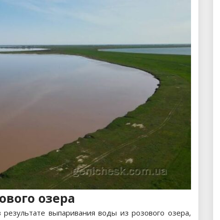
ового озера
в результате выпаривания воды из розового озера,