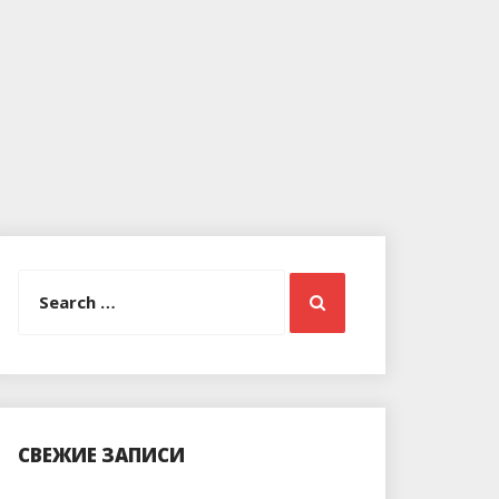
Search
Search
for:
СВЕЖИЕ ЗАПИСИ