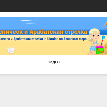
ВИДЕО