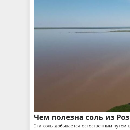
Чем полезна соль из Роз
Эта соль добывается естественным путем 