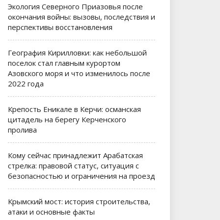
Экология Северного Приазовья после
окончания войны: вызовы, последствия и
перспективы восстановления
География Кирилловки: как небольшой
поселок стал главным курортом
Азовского моря и что изменилось после
2022 года
Крепость Еникале в Керчи: османская
цитадель на берегу Керченского
пролива
Кому сейчас принадлежит Арабатская
стрелка: правовой статус, ситуация с
безопасностью и ограничения на проезд
Крымский мост: история строительства,
атаки и основные факты