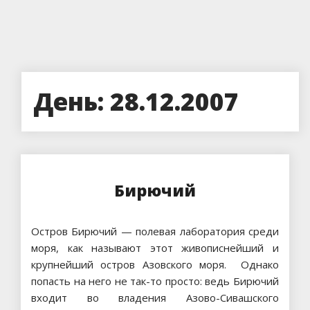
День:
28.12.2007
Бирючий
Остров Бирючий — полевая лаборатория среди
моря, как называют этот живописнейший и
крупнейший остров Азовского моря. Однако
попасть на него не так-то просто: ведь Бирючий
входит во владения Азово-Сивашского