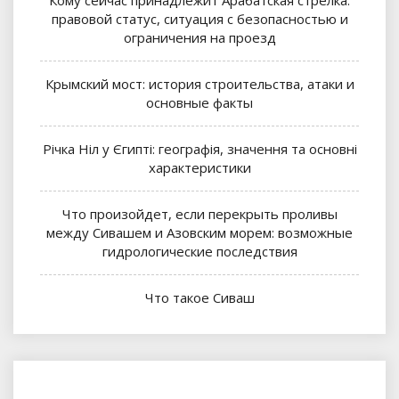
правовой статус, ситуация с безопасностью и
ограничения на проезд
Крымский мост: история строительства, атаки и
основные факты
Річка Ніл у Єгипті: географія, значення та основні
характеристики
Что произойдет, если перекрыть проливы
между Сивашем и Азовским морем: возможные
гидрологические последствия
Что такое Сиваш